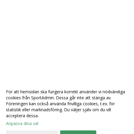
För att hemsidan ska fungera korrekt använder vi nödvändiga
cookies från SportAdmin. Dessa går inte att stänga av.
Föreningen kan också använda frivilliga cookies, t.ex. för
statistik eller marknadsföring. Du väljer själv om du vill
acceptera dessa.
Anpassa dina val
Cookie-
Gå till